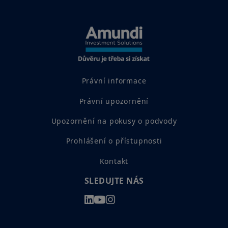
Právní informace
Právní upozornění
Upozornění na pokusy o podvody
Prohlášení o přístupnosti
Kontakt
SLEDUJTE NÁS