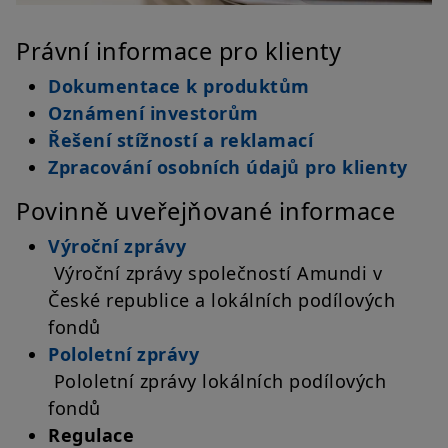
Právní informace pro klienty
Dokumentace k produktům
Oznámení investorům
Řešení stížností a reklamací
Zpracování osobních údajů pro klienty
Povinně uveřejňované informace
Výroční zprávy
Výroční zprávy společností Amundi v
České republice a lokálních podílových
fondů
Pololetní zprávy
Pololetní zprávy lokálních podílových
fondů
Regulace