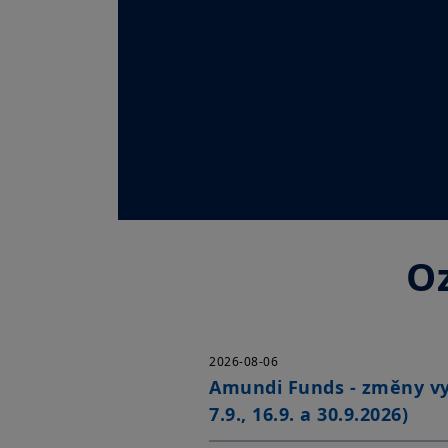
O
2026-08-06
Amundi Funds - změny vy
7.9., 16.9. a 30.9.2026)