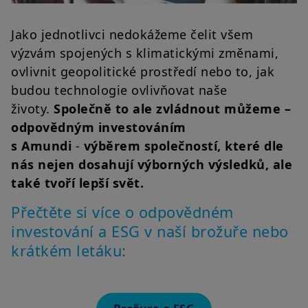
Jako jednotlivci nedokážeme čelit všem
výzvám spojených s klimatickými změnami,
ovlivnit geopolitické prostředí nebo to, jak
budou technologie ovlivňovat naše
životy.
Společně to ale zvládnout můžeme –
odpovědným investováním
s Amundi
-
výběrem společností, které dle
nás nejen dosahují výborných výsledků, ale
také tvoří lepší svět.
Přečtěte si více o odpovědném
investování a ESG v naší brožuře nebo
krátkém letáku: