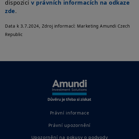
dispozici
v právních informacích na odkaze
zde
.
Data k 3.7.2024, Zdroj informací: Marketing Amundi Czech
Republic
Právní informace
Právní upozornění
Upozornění na pokusy o podvody