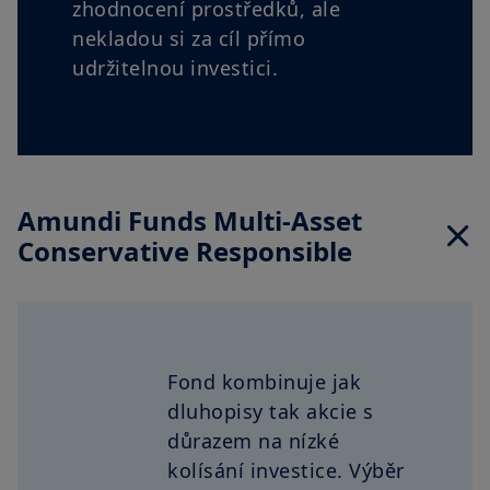
zhodnocení prostředků, ale
nekladou si za cíl přímo
udržitelnou investici.
Amundi Funds Multi-Asset
Conservative Responsible
Fond kombinuje jak
dluhopisy tak akcie s
důrazem na nízké
kolísání investice. Výběr