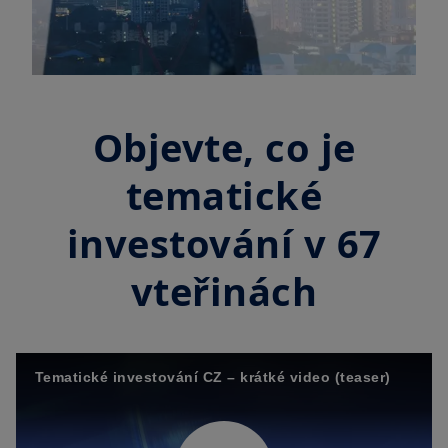
Objevte, co je
tematické
investování v 67
vteřinách
Tematické investování CZ – krátké video (teaser)