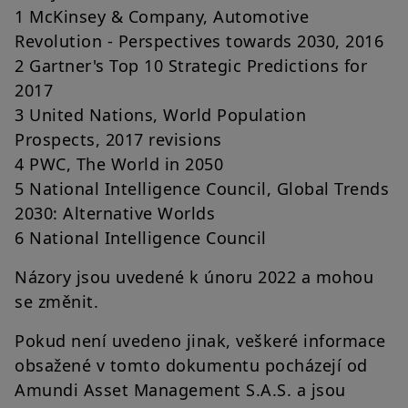
1 McKinsey & Company, Automotive
Revolution - Perspectives towards 2030, 2016
2 Gartner's Top 10 Strategic Predictions for
2017
3 United Nations, World Population
Prospects, 2017 revisions
4 PWC, The World in 2050
5 National Intelligence Council, Global Trends
2030: Alternative Worlds
6 National Intelligence Council
Názory jsou uvedené k únoru 2022 a mohou
se změnit.
Pokud není uvedeno jinak, veškeré informace
obsažené v tomto dokumentu pocházejí od
Amundi Asset Management S.A.S. a jsou