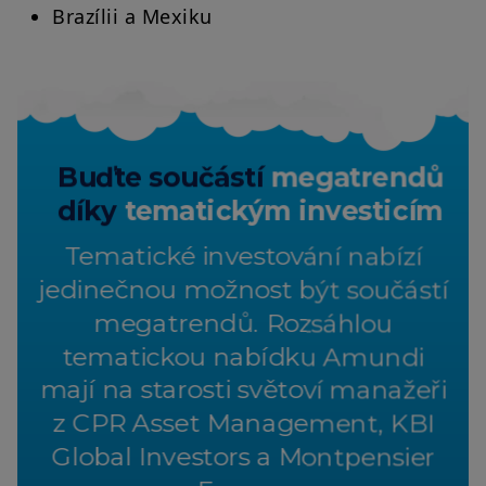
Brazílii a Mexiku