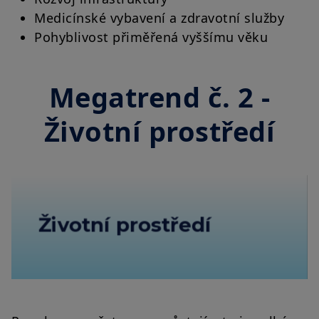
Medicínské vybavení a zdravotní služby
Pohyblivost přiměřená vyššímu věku
Megatrend č. 2 -
Životní prostředí