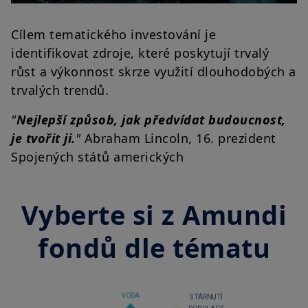
Cílem tematického investování je
identifikovat zdroje, které poskytují trvalý
růst a výkonnost skrze využití dlouhodobých a
trvalých trendů.
"
Nejlepší způsob, jak předvídat budoucnost,
je tvořit ji.
"
Abraham Lincoln, 16. prezident
Spojených států amerických
Vyberte si z Amundi
fondů dle tématu