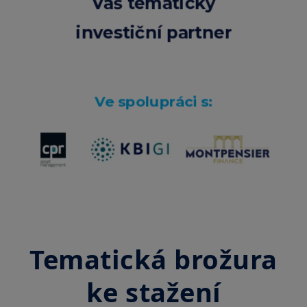
Tematická brožura
ke stažení