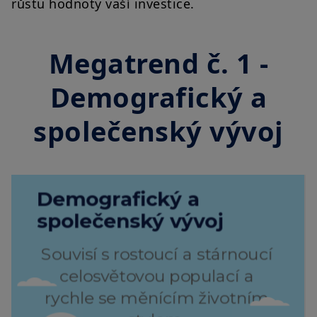
růstu hodnoty vaší investice.
Megatrend č. 1 -
Demografický a
společenský vývoj