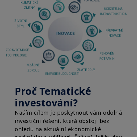
Proč Tematické
investování?
Naším cílem je poskytnout vám odolná
investiční řešení, která obstojí bez
ohledu na aktuální ekonomické