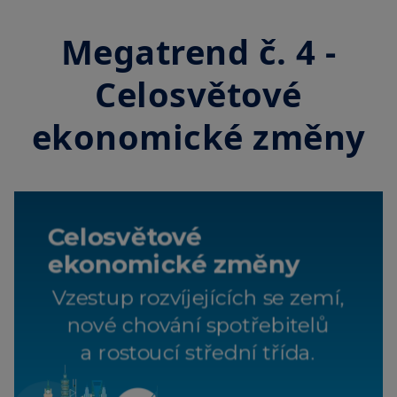
Megatrend č. 4 -
Celosvětové
ekonomické změny