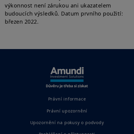
výkonnost není zárukou ani ukazatelem
budoucích výsledků. Datum prvního použití:
březen 2022.
Právní informace
Právní upozornění
Upozornění na pokusy o podvody