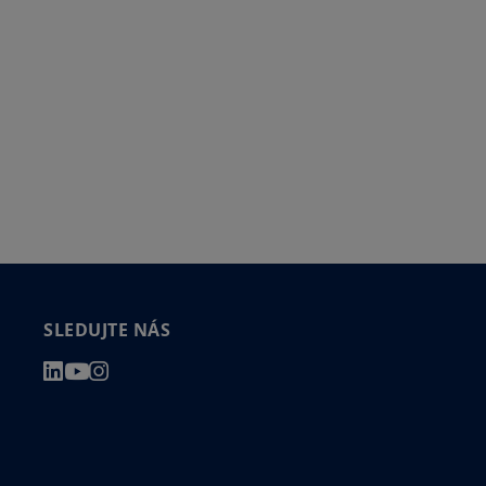
SLEDUJTE NÁS