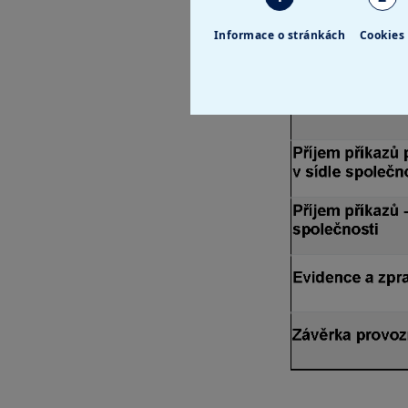
Informace o stránkách
Cookies