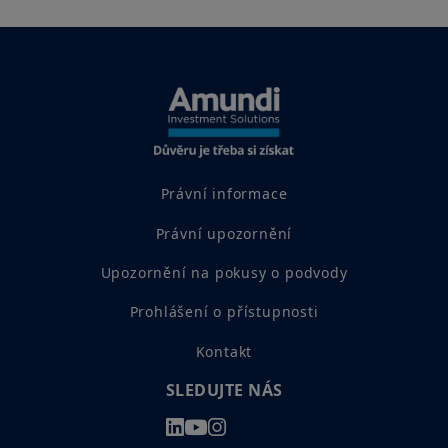
Právní informace
Právní upozornění
Upozornění na pokusy o podvody
Prohlášení o přístupnosti
Kontakt
SLEDUJTE NÁS