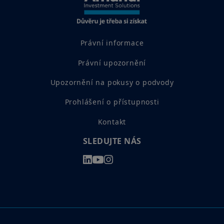
Právní informace
Právní upozornění
Upozornění na pokusy o podvody
Prohlášení o přístupnosti
Kontakt
SLEDUJTE NÁS