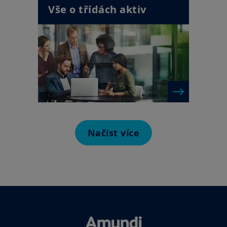
Vše o třídách aktiv
Načíst více