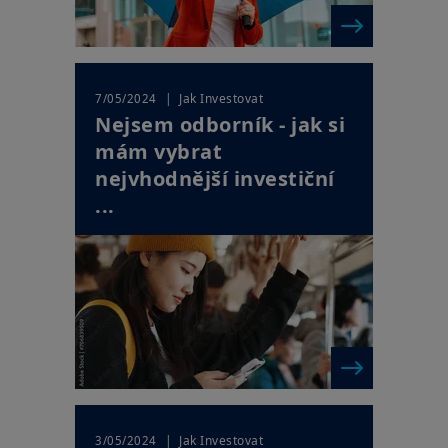
| Jak Investovat
7/05/2024
Nejsem odborník - jak si
mám vybrat
nejvhodnější investiční
...
| Jak Investovat
3/05/2024