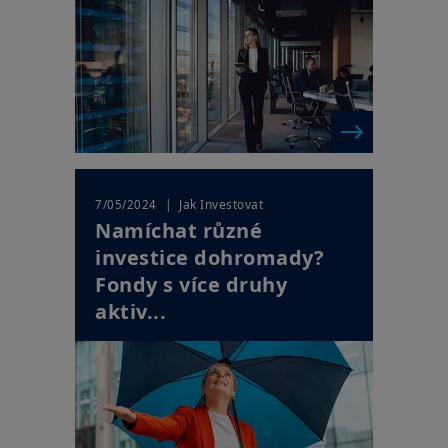
| Jak Investovat
7/05/2024
Namíchat různé
investice dohromady?
Fondy s více druhy
aktiv...