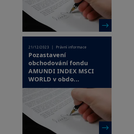
| Právní informace
21/12/2023
Pozastavení
obchodování fondu
AMUNDI INDEX MSCI
WORLD v obdo...