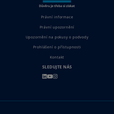
Právní informace
Právní upozornění
Upozornění na pokusy o podvody
Prohlášení o přístupnosti
Kontakt
SLEDUJTE NÁS