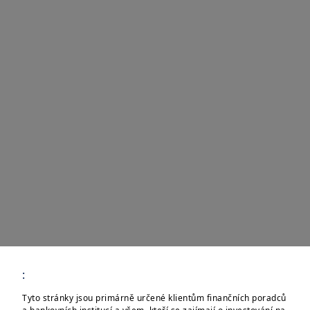
:
Tyto stránky jsou primárně určené klientům finančních poradců