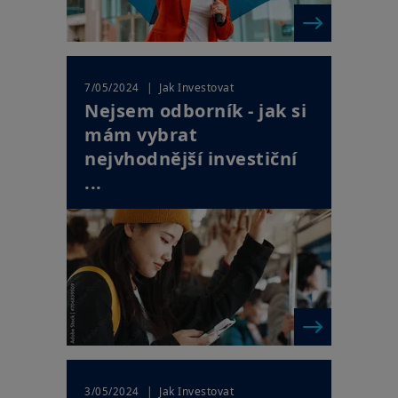
| Jak Investovat
7/05/2024
Nejsem odborník - jak si
mám vybrat
nejvhodnější investiční
...
| Jak Investovat
3/05/2024