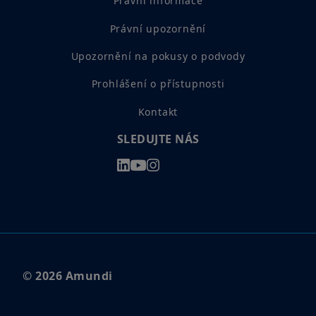
Právní informace
Právní upozornění
Upozornění na pokusy o podvody
Prohlášení o přístupnosti
Kontakt
SLEDUJTE NÁS
© 2026 Amundi