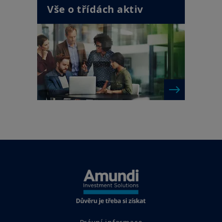
Vše o třídách aktiv