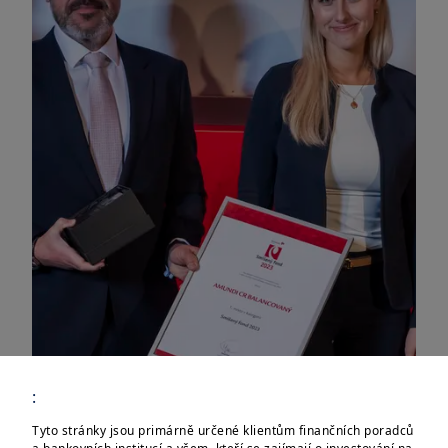
:
Tyto stránky jsou primárně určené klientům finančních poradců