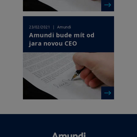
| Amundi
23/02/2021
Amundi bude mít od
jara novou CEO