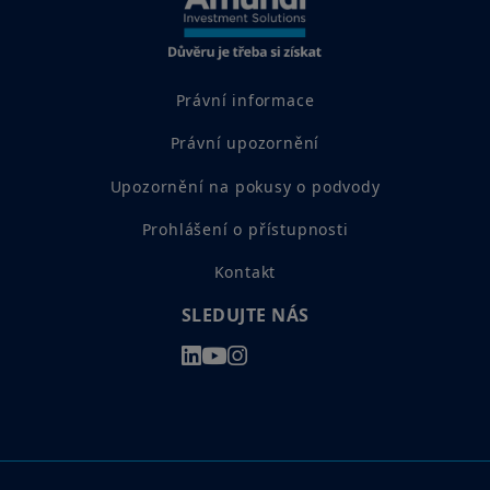
Právní informace
Právní upozornění
Upozornění na pokusy o podvody
Prohlášení o přístupnosti
Kontakt
SLEDUJTE NÁS