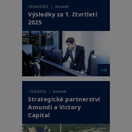
| Amundi
29/04/2025
Výsledky za 1. čtvrtletí
2025
| Amundi
1/04/2025
Strategické partnerství
Amundi a Victory
Capital