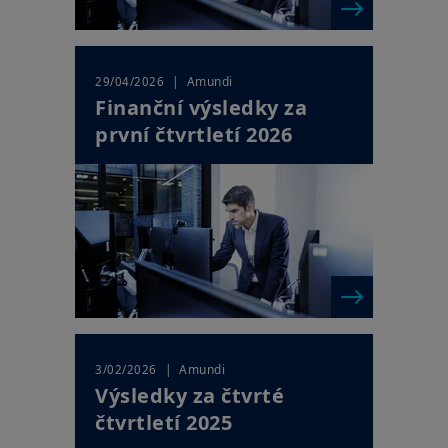
| Amundi
29/04/2026
Finanční výsledky za
první čtvrtletí 2026
| Amundi
3/02/2026
Výsledky za čtvrté
čtvrtletí 2025