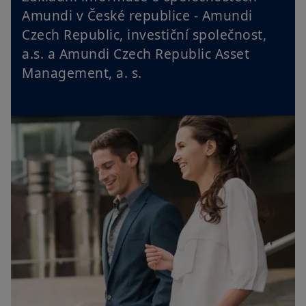
Amundi v České republice - Amundi
Czech Republic, investiční společnost,
a.s. a Amundi Czech Republic Asset
Management, a. s.