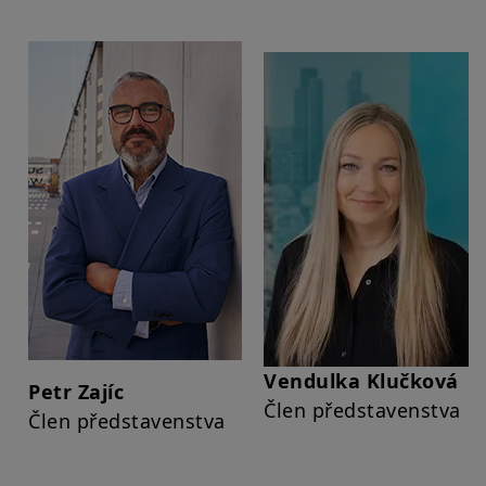
Vendulka Klučková
Petr Zajíc
Člen představenstva
Člen představenstva