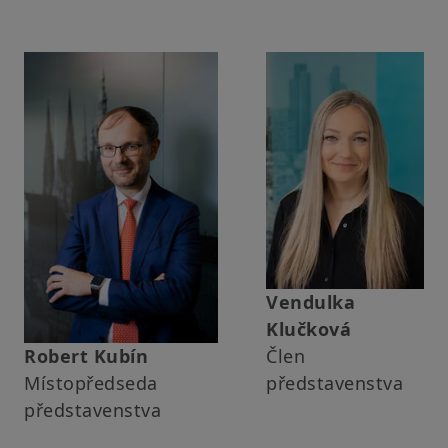
Vendulka
Klučková
Robert Kubín
Člen
Místopředseda
představenstva
představenstva