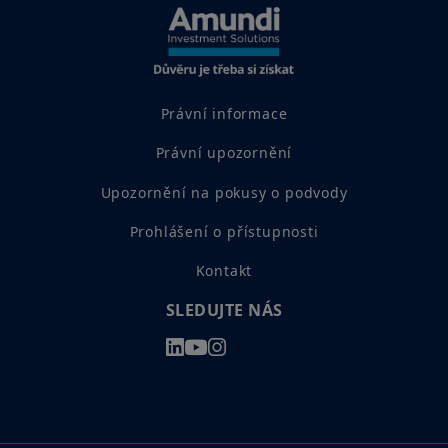
Právní informace
Právní upozornění
Upozornění na pokusy o podvody
Prohlášení o přístupnosti
Kontakt
SLEDUJTE NÁS