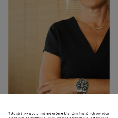
:
Tyto stránky jsou primárně určené klientům finančních poradců